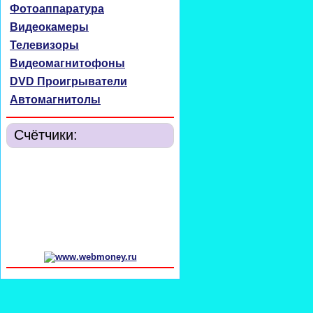
Фотоаппаратура
Видеокамеры
Телевизоры
Видеомагнитофоны
DVD Проигрыватели
Автомагнитолы
Счётчики: