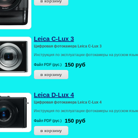
Leica C-Lux 3
Цифровая фотокамера Leica C-Lux 3
Инструкция по эксплуатации фотокамеры на русском язык
150
руб
Файл PDF (рус.)
Leica D-Lux 4
Цифровая фотокамера Leica C-Lux 4
Инструкция по эксплуатации фотокамеры на русском язык
150
руб
Файл PDF (рус.)