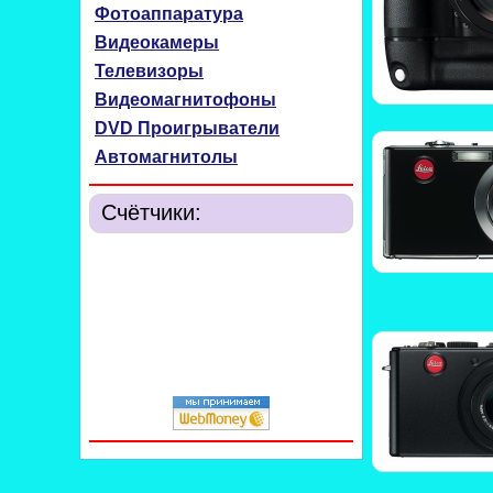
Фотоаппаратура
Видеокамеры
Телевизоры
Видеомагнитофоны
DVD Проигрыватели
Автомагнитолы
Счётчики: