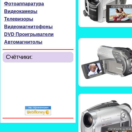
Фотоаппаратура
Видеокамеры
Телевизоры
Видеомагнитофоны
DVD Проигрыватели
Автомагнитолы
Счётчики: