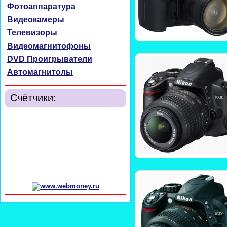
Фотоаппаратура
Видеокамеры
Телевизоры
Видеомагнитофоны
DVD Проигрыватели
Автомагнитолы
Счётчики: