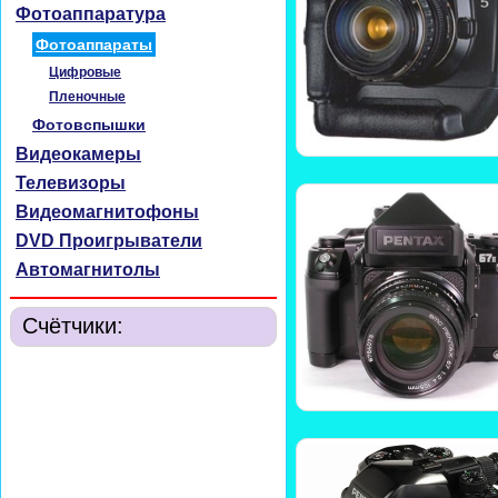
Фотоаппаратура
Фотоаппараты
Цифровые
Пленочные
Фотовспышки
Видеокамеры
Телевизоры
Видеомагнитофоны
DVD Проигрыватели
Автомагнитолы
Счётчики: