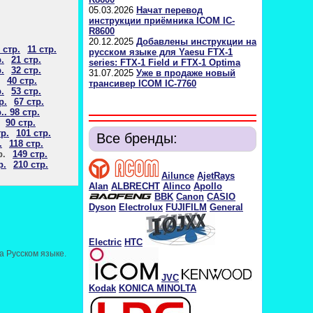
05.03.2026
Начат перевод
инструкции приёмника ICOM IC-
R8600
20.12.2025
Добавлены инструкции на
 стр.
11 стр.
русском языке для Yaesu FTX-1
.
21 стр.
series: FTX-1 Field и FTX-1 Optima
.
32 стр.
31.07.2025
Уже в продаже новый
40 стр.
трансивер ICOM IC-7760
.
53 стр.
р.
67 стр.
.. 98 стр.
90 стр.
тр.
101 стр.
Все бренды:
.
118 стр.
р.
149 стр.
р.
210 стр.
Ailunce
AjetRays
Alan
ALBRECHT
Alinco
Apollo
BBK
Canon
CASIO
Dyson
Electrolux
FUJIFILM
General
Electric
HTC
а Русском языке.
JVC
Kodak
KONICA MINOLTA