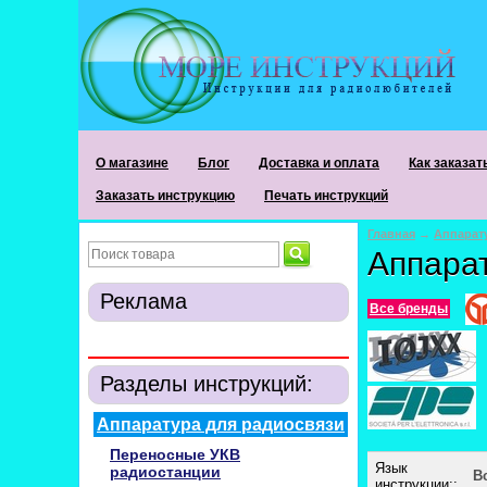
О магазине
Блог
Доставка и оплата
Как заказат
Заказать инструкцию
Печать инструкций
Главная
→
Аппарат
Аппара
Реклама
Все бренды
Разделы инструкций:
Аппаратура для радиосвязи
Переносные УКВ
Язык
радиостанции
В
инструкции::