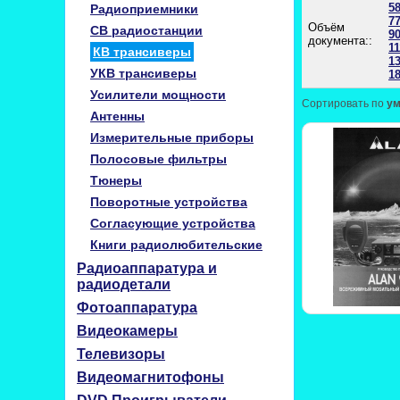
58
Радиоприемники
77
Объём
CB радиостанции
90
документа::
11
КВ трансиверы
13
УКВ трансиверы
18
Усилители мощности
Сортировать по
у
Антенны
Измерительные приборы
Полосовые фильтры
Тюнеры
Поворотные устройства
Согласующие устройства
Книги радиолюбительские
Радиоаппаратура и
радиодетали
Фотоаппаратура
Видеокамеры
Телевизоры
Видеомагнитофоны