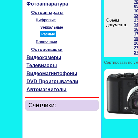
70
Фотоаппаратура
89
10
Фотоаппараты
12
Цифровые
Объём
13
документа::
14
Зеркальные
16
17
Разные
19
Пленочные
20
23
Фотовспышки
27
Видеокамеры
Сортировать по
у
Телевизоры
Видеомагнитофоны
DVD Проигрыватели
Автомагнитолы
Счётчики: