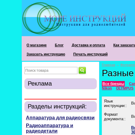
О магазине
Блог
Доставка и оплата
Как заказат
Заказать инструкцию
Печать инструкций
Главная
→
Фотоапп
Разные
Реклама
Все бренды
Ca
Nikon
OLYMPUS
Язык
В
Разделы инструкций:
инструкции::
Формат
В
Аппаратура для радиосвязи
документа::
Радиоаппаратура и
В
радиодетали
30