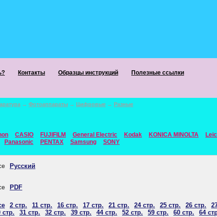
ь?
Контакты
Образцы инструкций
Полезные ссылки
аратура
→
Фотоаппараты
→
Цифровые
→
Разные
non
CASIO
FUJIFILM
General Electric
Kodak
KONICA MINOLTA
Lei
Panasonic
PENTAX
Samsung
SONY
се
Русский
се
PDF
се
2 стр.
11 стр.
16 стр.
17 стр.
21 стр.
24 стр.
25 стр.
26 стр.
2
 стр.
31 стр.
32 стр.
39 стр.
44 стр.
52 стр.
59 стр.
60 стр.
64 стр